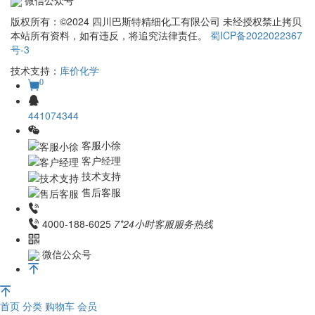
版权所有：©2024 四川巴斯特精细化工有限公司 未经授权禁止拷贝
本站所有资料，如有违反，将追究法律责任。
蜀ICP备2022022367
号-3
技术支持：
库价化学
0
441074344
客服小徐
客户经理
技术支持
售后客服
4000-188-6025
7*24小时客服服务热线
微信公众号
首页
分类
购物车
会员