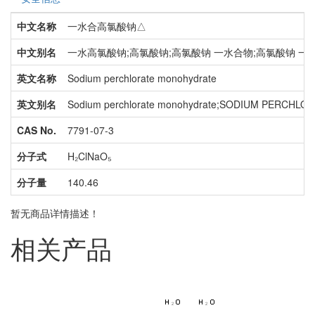
中文名称
一水合高氯酸钠△
中文别名
一水高氯酸钠;高氯酸钠;高氯酸钠 一水合物;高氯酸钠 一
英文名称
Sodium perchlorate monohydrate
英文别名
Sodium perchlorate monohydrate;SODIUM PERCHLORAT
CAS No.
7791-07-3
分子式
H₂ClNaO₅
分子量
140.46
暂无商品详情描述！
相关产品