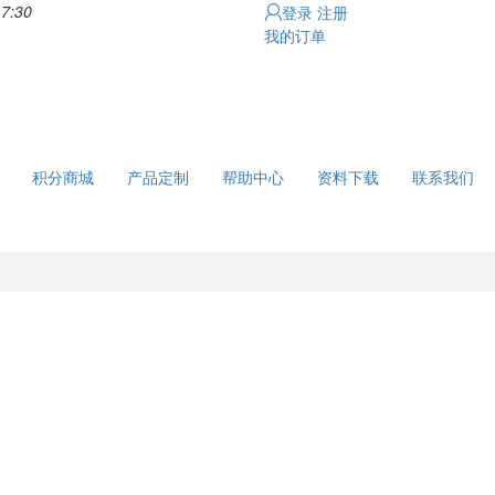
7:30
登录
注册
我的订单
积分商城
产品定制
帮助中心
资料下载
联系我们