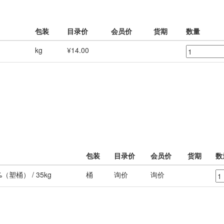
包装
目录价
会员价
货期
数量
kg
¥14.00
包装
目录价
会员价
货期
数
（塑桶） / 35kg
桶
询价
询价