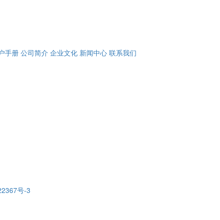
户手册
公司简介
企业文化
新闻中心
联系我们
22367号-3