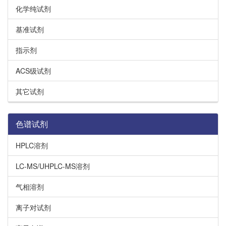
化学纯试剂
基准试剂
指示剂
ACS级试剂
其它试剂
色谱试剂
HPLC溶剂
LC-MS/UHPLC-MS溶剂
气相溶剂
离子对试剂