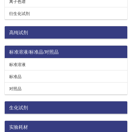
离子色谱
衍生化试剂
高纯试剂
标准溶液/标准品/对照品
标准溶液
标准品
对照品
生化试剂
实验耗材