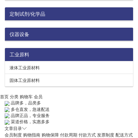
定制试剂/化学品
仪器设备
工业原料
液体工业原材料
固体工业原材料
首页
分类
购物车
会员
品牌多，品类多
多仓直发，急速配送
品牌正品，专业服务
渠道价格，实惠多多
文章目录
会员制度
购物指南
购物保障
付款周期
付款方式
发票制度
配送方式