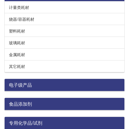
计量类耗材
烧器/容器耗材
塑料耗材
玻璃耗材
金属耗材
其它耗材
电子级产品
食品添加剂
专用化学品/试剂