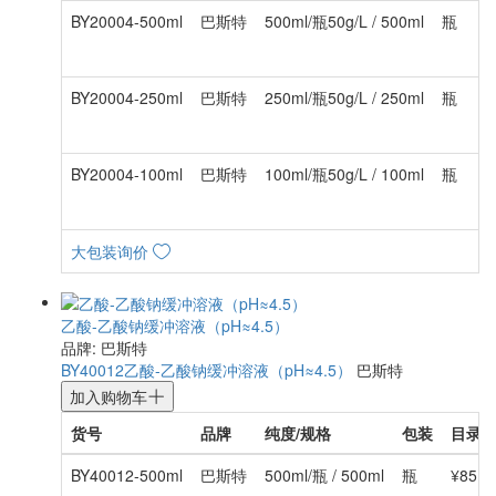
BY20004-500ml
巴斯特
500ml/瓶50g/L / 500ml
瓶
BY20004-250ml
巴斯特
250ml/瓶50g/L / 250ml
瓶
BY20004-100ml
巴斯特
100ml/瓶50g/L / 100ml
瓶
大包装询价
乙酸-乙酸钠缓冲溶液（pH≈4.5）
品牌: 巴斯特
BY40012
乙酸-乙酸钠缓冲溶液（pH≈4.5）
巴斯特
加入购物车
货号
品牌
纯度/规格
包装
目录
BY40012-500ml
巴斯特
500ml/瓶 / 500ml
瓶
¥85.0