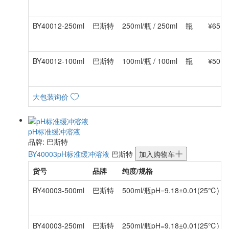
BY40012-250ml
巴斯特
250ml/瓶 / 250ml
瓶
¥65.0
BY40012-100ml
巴斯特
100ml/瓶 / 100ml
瓶
¥50.0
大包装询价
pH标准缓冲溶液
品牌: 巴斯特
BY40003
pH标准缓冲溶液
巴斯特
加入购物车
货号
品牌
纯度/规格
BY40003-500ml
巴斯特
500ml/瓶pH=9.18±0.01(25℃) / 
BY40003-250ml
巴斯特
250ml/瓶pH=9.18±0.01(25℃) / 