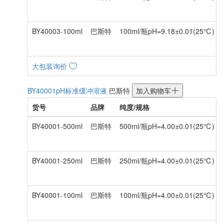
BY40003-100ml
巴斯特
100ml/瓶pH=9.18±0.01(25℃) / 
大包装询价
BY40001
pH标准缓冲溶液
巴斯特
加入购物车
货号
品牌
纯度/规格
BY40001-500ml
巴斯特
500ml/瓶pH=4.00±0.01(25℃) / 
BY40001-250ml
巴斯特
250ml/瓶pH=4.00±0.01(25℃) / 
BY40001-100ml
巴斯特
100ml/瓶pH=4.00±0.01(25℃) / 