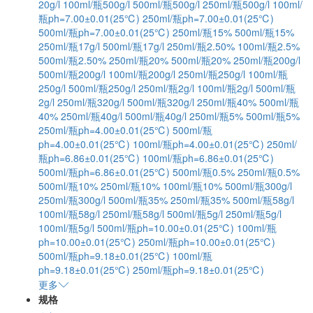
20g/l
100ml/瓶500g/l
500ml/瓶500g/l
250ml/瓶500g/l
100ml/
瓶ph=7.00±0.01(25℃)
250ml/瓶ph=7.00±0.01(25℃)
500ml/瓶ph=7.00±0.01(25℃)
250ml/瓶15%
500ml/瓶15%
250ml/瓶17g/l
500ml/瓶17g/l
250ml/瓶2.50%
100ml/瓶2.5%
500ml/瓶2.50%
250ml/瓶20%
500ml/瓶20%
250ml/瓶200g/l
500ml/瓶200g/l
100ml/瓶200g/l
250ml/瓶250g/l
100ml/瓶
250g/l
500ml/瓶250g/l
250ml/瓶2g/l
100ml/瓶2g/l
500ml/瓶
2g/l
250ml/瓶320g/l
500ml/瓶320g/l
250ml/瓶40%
500ml/瓶
40%
250ml/瓶40g/l
500ml/瓶40g/l
250ml/瓶5%
500ml/瓶5%
250ml/瓶ph=4.00±0.01(25℃)
500ml/瓶
ph=4.00±0.01(25℃)
100ml/瓶ph=4.00±0.01(25℃)
250ml/
瓶ph=6.86±0.01(25℃)
100ml/瓶ph=6.86±0.01(25℃)
500ml/瓶ph=6.86±0.01(25℃)
500ml/瓶0.5%
250ml/瓶0.5%
500ml/瓶10%
250ml/瓶10%
100ml/瓶10%
500ml/瓶300g/l
250ml/瓶300g/l
500ml/瓶35%
250ml/瓶35%
500ml/瓶58g/l
100ml/瓶58g/l
250ml/瓶58g/l
500ml/瓶5g/l
250ml/瓶5g/l
100ml/瓶5g/l
500ml/瓶ph=10.00±0.01(25℃)
100ml/瓶
ph=10.00±0.01(25℃)
250ml/瓶ph=10.00±0.01(25℃)
500ml/瓶ph=9.18±0.01(25℃)
100ml/瓶
ph=9.18±0.01(25℃)
250ml/瓶ph=9.18±0.01(25℃)
更多
规格