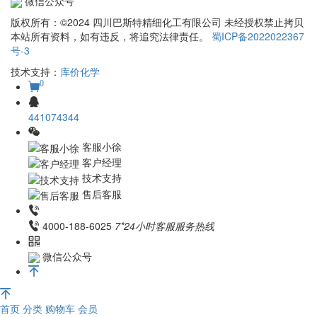
微信公众号
版权所有：©2024 四川巴斯特精细化工有限公司 未经授权禁止拷贝
本站所有资料，如有违反，将追究法律责任。
蜀ICP备2022022367
号-3
技术支持：
库价化学
0
441074344
客服小徐
客户经理
技术支持
售后客服
4000-188-6025
7*24小时客服服务热线
微信公众号
首页
分类
购物车
会员