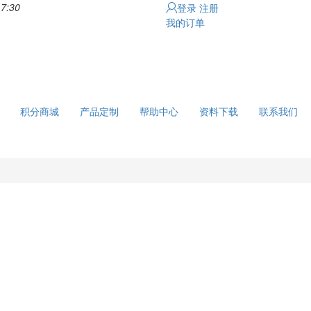
7:30
登录
注册
我的订单
积分商城
产品定制
帮助中心
资料下载
联系我们