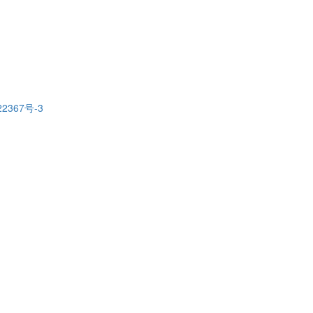
22367号-3