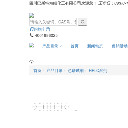
四川巴斯特精细化工有限公司欢迎您！
工作日：09:00-1
0
购物车(
)
4001886025
产品目录
首页
新闻动态
促销活动
首页
产品目录
色谱试剂
HPLC溶剂