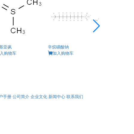
基亚砜
辛烷磺酸钠
乙腈
入购物车
加入购物车
加入购物车
户手册
公司简介
企业文化
新闻中心
联系我们