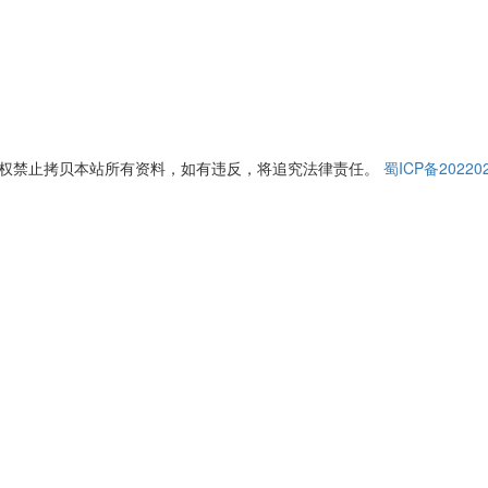
经授权禁止拷贝本站所有资料，如有违反，将追究法律责任。
蜀ICP备20220