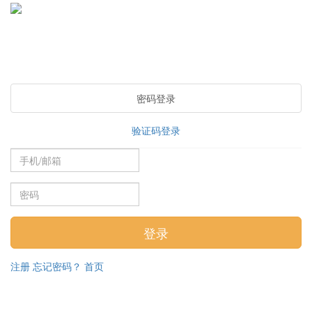
密码登录
验证码登录
注册
忘记密码？
首页