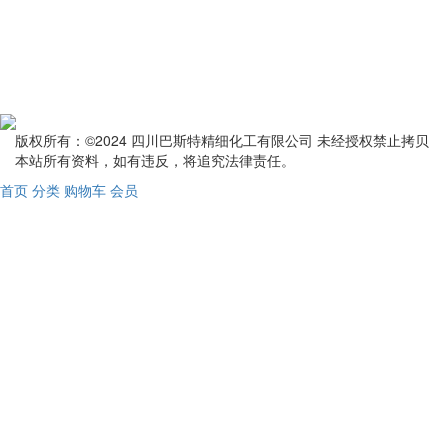
版权所有：©2024 四川巴斯特精细化工有限公司 未经授权禁止拷贝
本站所有资料，如有违反，将追究法律责任。
首页
分类
购物车
会员